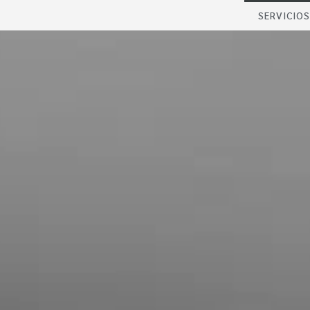
SERVICIOS