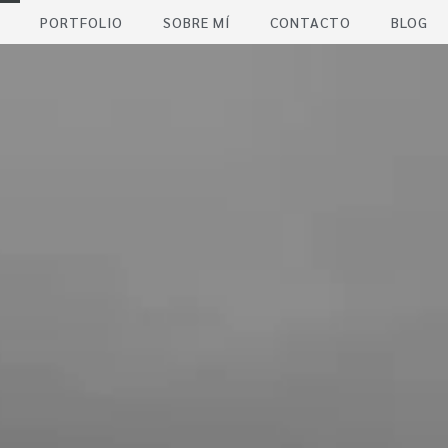
PORTFOLIO
SOBRE MÍ
CONTACTO
BLOG