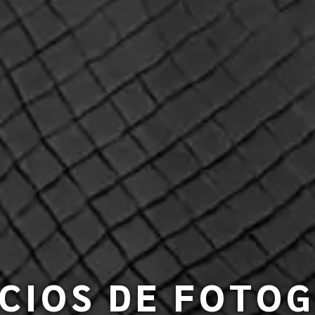
CIOS DE FOTO