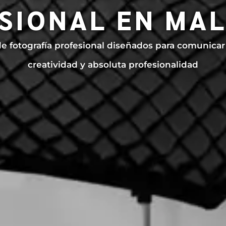
SIONAL EN MA
de fotografía profesional diseñados para comunicar 
creatividad y absoluta profesionalidad