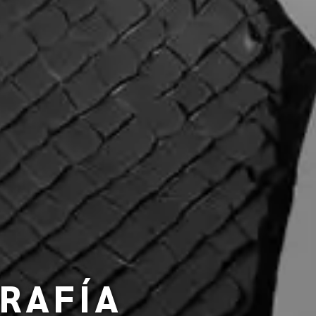
GRAFÍA