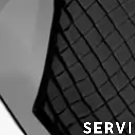
SERVI