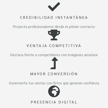
CREDIBILIDAD INSTANTÁNEA
Proyecta profesionalismo desde el primer contacto
VENTAJA COMPETITIVA
Destaca frente a competidores con imágenes amateur
MAYOR CONVERSIÓN
Incrementa tus ventas con fotos que generan confianza
PRESENCIA DIGITAL