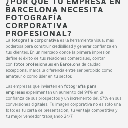
¿POR QUÉ TU EMPRESA EN
BARCELONA NECESITA
FOTOGRAFÍA
CORPORATIVA
PROFESIONAL?
La
fotografía corporativa
es la herramienta visual más
poderosa para construir credibilidad y generar confianza en
tus clientes. En un mercado donde la primera impresión
define el éxito de tus relaciones comerciales, contar
con
fotos profesionales en Barcelona
de calidad
excepcional marca la diferencia entre ser percibido como
amateur o como líder en tu sector.
Las empresas que invierten en
fotografía para
empresas
experimentan un aumento del 94% en la
confianza de sus prospectos y un incremento del 67% en sus
conversiones digitales. Tu imagen corporativa no es solo una
foto: es tu carta de presentación, tu ventaja competitiva y
tu mejor vendedor trabajando 24/7.