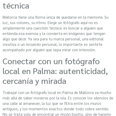
técnica
Mallorca tiene una forma única de quedarse en la memoria. Su
luz, sus colores, su ritmo. Elegir un fotógrafo aquí no es
simplemente una cuestión técnica: es buscar a alguien que
entienda esa esencia y la convierta en imágenes que tengan
algo que decir. Ya sea para tu marca personal, una editorial
creativa o un recuerdo personal, lo importante es sentirte
acompañado por alguien que sepa mirar con intención.
Conectar con un fotógrafo
local en Palma: autenticidad,
cercanía y mirada
Trabajar con un fotógrafo local en Palma de Mallorca va mucho
más allá de saber moverse por la isla. Es conocer los silencios de
una calle al amanecer, la luz que se filtra entre los muros
antiguos, y los momentos exactos donde todo cobra sentido.
No se trata solo de encontrar un rincón bonito, sino de hacerlo