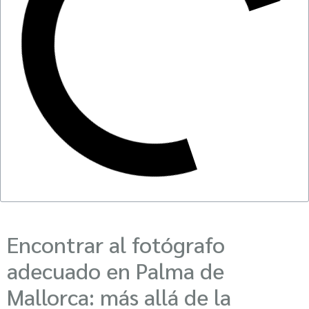
Encontrar al fotógrafo
adecuado en Palma de
Mallorca: más allá de la