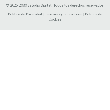
© 2025
2080 Estudio Digital.
Todos los derechos reservados.
Politica de Privacidad
|
Términos y condiciones
|
Política de
Cookies