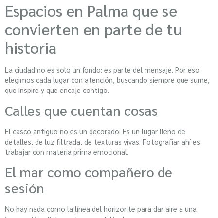
Espacios en Palma que se
convierten en parte de tu
historia
La ciudad no es solo un fondo: es parte del mensaje. Por eso
elegimos cada lugar con atención, buscando siempre que sume,
que inspire y que encaje contigo.
Calles que cuentan cosas
El casco antiguo no es un decorado. Es un lugar lleno de
detalles, de luz filtrada, de texturas vivas. Fotografiar ahí es
trabajar con materia prima emocional.
El mar como compañero de
sesión
No hay nada como la línea del horizonte para dar aire a una