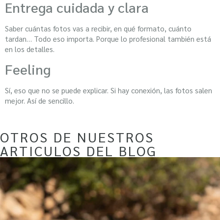
Entrega cuidada y clara
Saber cuántas fotos vas a recibir, en qué formato, cuánto
tardan… Todo eso importa. Porque lo profesional también está
en los detalles.
Feeling
Sí, eso que no se puede explicar. Si hay conexión, las fotos salen
mejor. Así de sencillo.
OTROS DE NUESTROS
ARTICULOS DEL BLOG