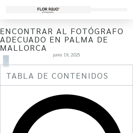
ENCONTRAR AL FOTÓGRAFO
ADECUADO EN PALMA DE
MALLORCA
junio 19, 2025
TABLA DE CONTENIDOS