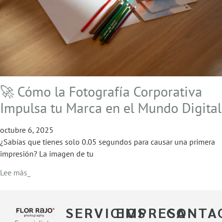
🚀 Cómo la Fotografía Corporativa
Impulsa tu Marca en el Mundo Digital
octubre 6, 2025
¿Sabías que tienes solo 0.05 segundos para causar una primera
impresión? La imagen de tu
Lee más_
SERVICIOS
EMPRESA
CONTA