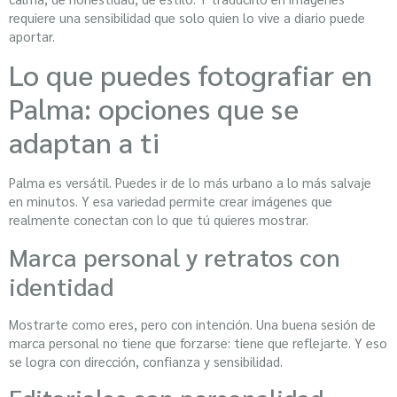
requiere una sensibilidad que solo quien lo vive a diario puede
aportar.
Lo que puedes fotografiar en
Palma: opciones que se
adaptan a ti
Palma es versátil. Puedes ir de lo más urbano a lo más salvaje
en minutos. Y esa variedad permite crear imágenes que
realmente conectan con lo que tú quieres mostrar.
Marca personal y retratos con
identidad
Mostrarte como eres, pero con intención. Una buena sesión de
marca personal no tiene que forzarse: tiene que reflejarte. Y eso
se logra con dirección, confianza y sensibilidad.