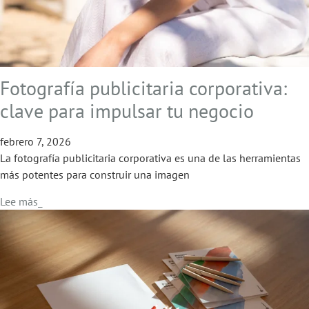
Fotografía publicitaria corporativa:
clave para impulsar tu negocio
febrero 7, 2026
La fotografía publicitaria corporativa es una de las herramientas
más potentes para construir una imagen
Lee más_