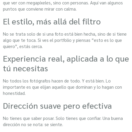
que ver con megapíxeles, sino con personas. Aquí van algunos
puntos que conviene mirar con calma.
El estilo, más allá del filtro
No se trata solo de si una foto está bien hecha, sino de si tiene
algo que te toca. Si ves el portfolio y piensas “esto es lo que
quiero”, estás cerca.
Experiencia real, aplicada a lo que
tú necesitas
No todos los fotógrafos hacen de todo. Y está bien. Lo
importante es que elijan aquello que dominan y lo hagan con
honestidad.
Dirección suave pero efectiva
No tienes que saber posar. Solo tienes que confiar. Una buena
dirección no se nota: se siente.