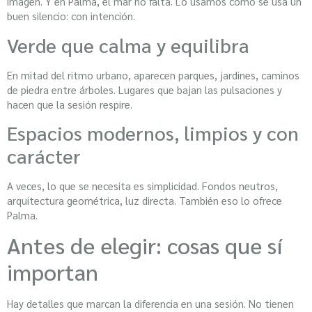
imagen. Y en Palma, el mar no falta. Lo usamos como se usa un
buen silencio: con intención.
Verde que calma y equilibra
En mitad del ritmo urbano, aparecen parques, jardines, caminos
de piedra entre árboles. Lugares que bajan las pulsaciones y
hacen que la sesión respire.
Espacios modernos, limpios y con
carácter
A veces, lo que se necesita es simplicidad. Fondos neutros,
arquitectura geométrica, luz directa. También eso lo ofrece
Palma.
Antes de elegir: cosas que sí
importan
Hay detalles que marcan la diferencia en una sesión. No tienen