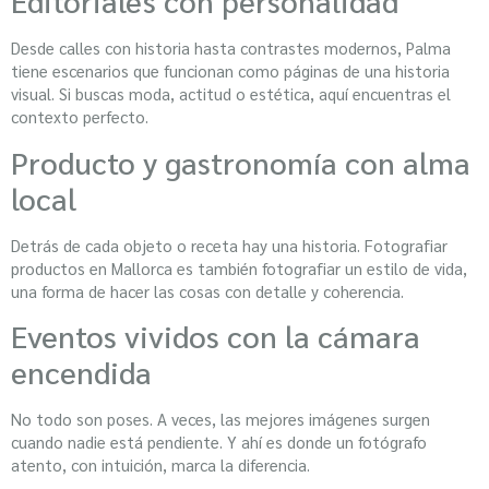
Editoriales con personalidad
Desde calles con historia hasta contrastes modernos, Palma
tiene escenarios que funcionan como páginas de una historia
visual. Si buscas moda, actitud o estética, aquí encuentras el
contexto perfecto.
Producto y gastronomía con alma
local
Detrás de cada objeto o receta hay una historia. Fotografiar
productos en Mallorca es también fotografiar un estilo de vida,
una forma de hacer las cosas con detalle y coherencia.
Eventos vividos con la cámara
encendida
No todo son poses. A veces, las mejores imágenes surgen
cuando nadie está pendiente. Y ahí es donde un fotógrafo
atento, con intuición, marca la diferencia.